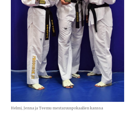
Helmi, Jenna ja Teemu mestaruuspokaalien kanssa