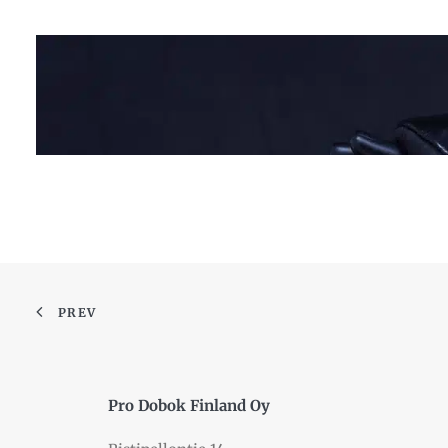
PREV
Pro Dobok Finland Oy